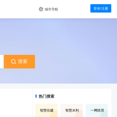
登录/注册
城市导航
搜索
热门搜索
智慧住建
智慧水利
一网统管