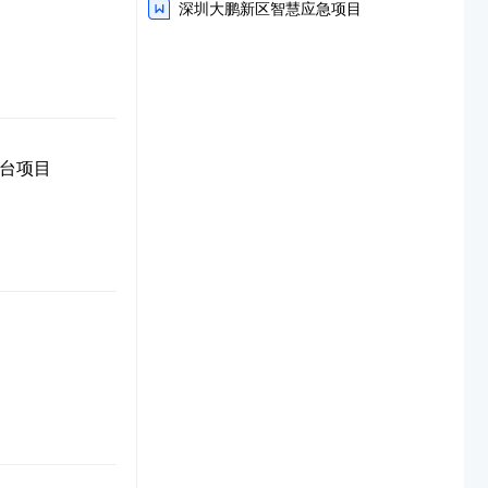
深圳大鹏新区智慧应急项目
台
项
目