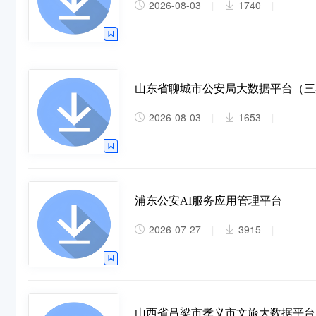
2026-08-03
1740
|
|
山
东
省
聊
城
市
公
安
局
大
数
据
平
台
（
三
2026-08-03
1653
|
|
浦
东
公
安
A
I
服
务
应
用
管
理
平
台
2026-07-27
3915
|
|
山
西
省
吕
梁
市
孝
义
市
文
旅
大
数
据
平
台