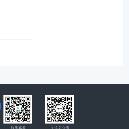
联
系
我
们
联系客服
关注公众号