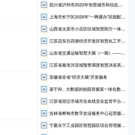
四川省泸州市2023年智慧城市和信息化（第一批）
上海市长宁区2026年“一网通办”区级配套服务竞争性磋商项目
山西省太原市小店区区域智慧医疗一体化综合管理建设项目信息化采购项目
江苏启东吕四港经济开发区智慧化工平台建设项目
山东省交通运输智慧大脑（一期）——技术中台
江苏省秦淮河流域预警调度智慧决策系统建设
安徽省全省“经济大脑”开发服务
基于AI、大数据的校园管服策一体化数字引擎建设项目
江苏省宿迁市城市生命线安全监管平台(二期)2024年项目
吉林省桦甸市数字农业服务中心运营服务项目
宁夏永宁工业园区智慧园区综合管理服务平台建设项目