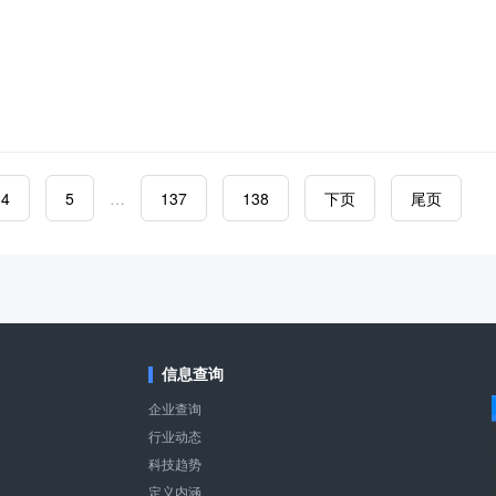
4
5
…
137
138
下页️
尾页️
信息查询
企业查询
行业动态
科技趋势
定义内涵