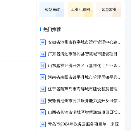
智慧民政
工业互联网
智慧农业
热门推荐
安徽省池州市数字城市运行管理中心建设项目
广东省清远市佛冈县智慧城市建设项目（一期）
山东嘉祥经济开发区（嘉祥化工产业园）重大安全风险防控项目（智能化管控平台）
河南省南阳市镇平县城市管理局镇平县智慧城管（城市运行管理服务）平台建设项目
辽宁省葫芦岛市海绵城市建设智慧管理平台项目
安徽省池州市公共服务能力提升及可信数据空间项目一期（EPC+O）
山西省长治市潞城区智慧潞城项目EPC总承包
青岛市2024年政务云服务项目单一来源