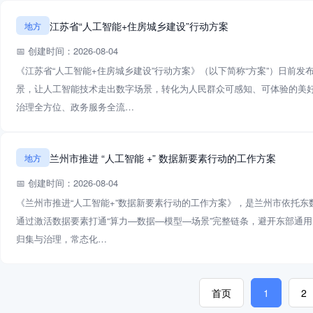
江苏省“人工智能+住房城乡建设”行动方案
地方
📅 创建时间：2026-08-04
《江苏省“人工智能+住房城乡建设”行动方案》（以下简称“方案”）日
景，让人工智能技术走出数字场景，转化为人民群众可感知、可体验的美
治理全方位、政务服务全流…
兰州市推进 “人工智能 +” 数据新要素行动的工作方案
地方
📅 创建时间：2026-08-04
《兰州市推进“人工智能+”数据新要素行动的工作方案》，是兰州市依托
通过激活数据要素打通“算力—数据—模型—场景”完整链条，避开东部通
归集与治理，常态化…
首页️
1
2