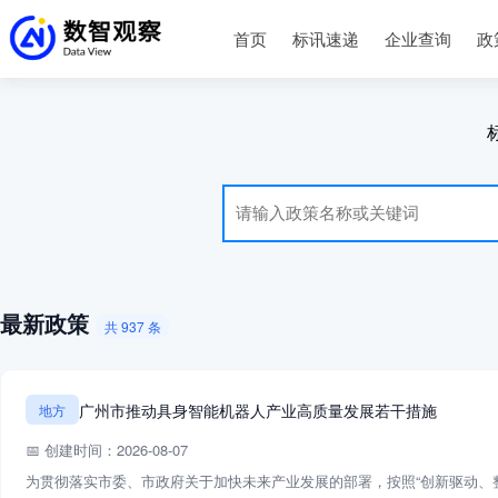
首页
标讯速递
企业查询
政
最新政策
共 937 条
广州市推动具身智能机器人产业高质量发展若干措施
地方
📅 创建时间：2026-08-07
为贯彻落实市委、市政府关于加快未来产业发展的部署，按照“创新驱动、