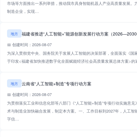
市场等方面推出一系列举措，推动我市具身智能机器人产业高质量发展。力争
制造企业，实现…
福建省推进“人工智能+”能源创新发展行动方案（2026—203
地方
📅 创建时间：2026-08-07
为深入贯彻党中央、国务院关于发展人工智能的决策部署，全面落实《国家发
于印发<福建省加快推进数字化全面赋能经济社会高质量发展总体方案>的通
云南省“人工智能+制造”专项行动方案
地方
📅 创建时间：2026-08-07
为贯彻落实工业和信息化部等八部门《“人工智能+制造”专项行动实施意见》（
术与制造业加快融合发展，制定本方案。一、工作目标到2027年，人工
字信…