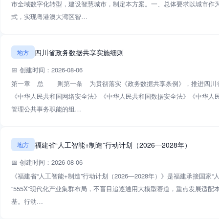
市全域数字化转型，建设智慧城市，制定本方案。一、总体要求以城市作
式，实现粤港澳大湾区智…
四川省政务数据共享实施细则
地方
📅 创建时间：2026-08-06
第一章 总 则第一条 为贯彻落实《政务数据共享条例》，推进四川省
《中华人民共和国网络安全法》《中华人民共和国数据安全法》《中华人
管理公共事务职能的组…
福建省“人工智能+制造”行动计划（2026—2028年）
地方
📅 创建时间：2026-08-06
《福建省“人工智能+制造”行动计划（2026—2028年）》是福建承接
“555X”现代化产业集群布局，不盲目追逐通用大模型赛道，重点发展适
基。行动…