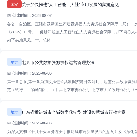
关于加快推进“人工智能＋人社”应用发展的实施意见
国家
📅 创建时间：2026-08-07
各省、自治区、直辖市及新疆生产建设兵团人力资源社会保障厅（局）、发
〔2025〕11号），促进和规范人工智能在人力资源社会保障（以下简称
如下实施意见。一、总体…
北京市公共数据资源授权运营管理办法
地方
📅 创建时间：2026-08-06
第一章总 则第一条为加快推进公共数据资源开发利用，规范公共数据资源
范（试行）〉的通知》、《中共北京市委办公厅 北京市人民政府办公厅
广东省推进城市全域数字化转型 建设智慧城市行动方案
地方
📅 创建时间：2026-08-06
为深入贯彻《中共中央国务院关于推动城市高质量发展的意见》及《深化智慧