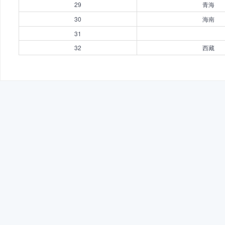
29
青海
30
海南
31
32
西藏