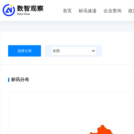
首页
标讯速递
企业查询
政
选择分类
标讯分布