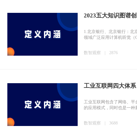
2023五大知识图谱
1.北京银行、北京银行：
领域广泛应用计算机听觉（C
数智观察
|
2876
工业互联网四大体系
工业互联网包含了网络、平
的应用模式，同时也是一种
数智观察
|
3688