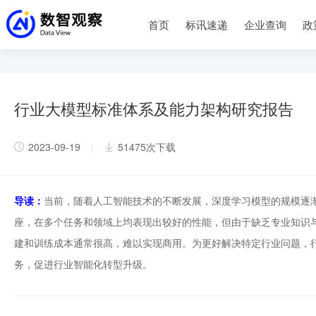
首页
标讯速递
企业查询
政
行业大模型标准体系及能力架构研究报告
2023-09-19
51475次下载
|
导读：
当前，随着人工智能技术的不断发展，深度学习模型的规模逐
座，在多个任务和领域上均表现出较好的性能，但由于缺乏专业知识
建和训练成本通常很高，难以实现商用。为更好解决特定行业问题，
务，促进行业智能化转型升级。