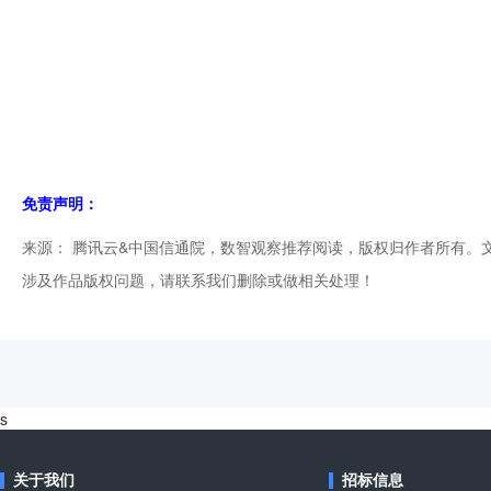
免责声明：
来源： 腾讯云&中国信通院，数智观察推荐阅读，版权归作者所有。
涉及作品版权问题，请联系我们删除或做相关处理！
s
关于我们
招标信息