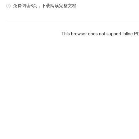
免费阅读6页，下载阅读完整文档.
This browser does not support inline P