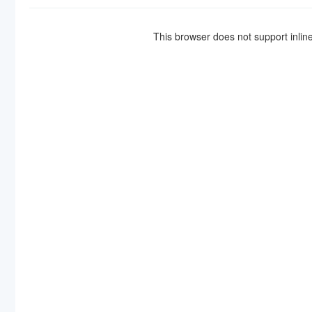
This browser does not support inlin