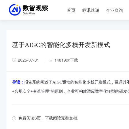
首页
标讯速递
企业查询
基于AIGC的智能化多栈开发新模式
2025-07-31
14819次下载
|
导读：
报告系统阐述了AIGC驱动的智能化多栈开发模式，强调其
+合规安全+变革管理”的原则，企业可构建适应数字化转型的研发
免费阅读6页，下载阅读完整文档.