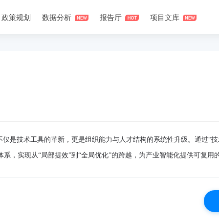
政策规划
数据分析
报告厅
项目文库
不仅是技术工具的革新，更是组织能力与人才结构的系统性升级。通过“技
体系，实现从“局部提效”到“全局优化”的跨越，为产业智能化提供可复用