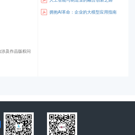
拥抱AI革命：企业的大模型应用指南
如涉及作品版权问
联