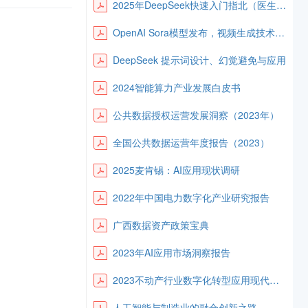
2025年DeepSeek快速入门指北（医生版）
OpenAI Sora模型发布，视频生成技术迎来突破性升级
DeepSeek 提示词设计、幻觉避免与应用
2024智能算力产业发展白皮书
公共数据授权运营发展洞察（2023年）
全国公共数据运营年度报告（2023）
2025麦肯锡：AI应用现状调研
2022年中国电力数字化产业研究报告
广西数据资产政策宝典
2023年AI应用市场洞察报告
2023不动产行业数字化转型应用现代化白皮书
人工智能与制造业的融合创新之路