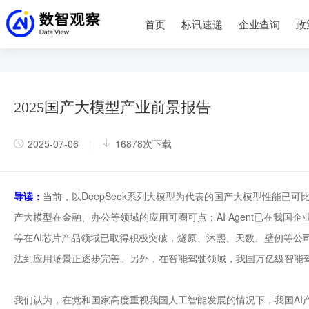
首页
标讯速递
企业查询
政
2025国产大模型产业前景报告
2025-07-06
16878次下载
|
导读：
当前，以DeepSeek系列大模型为代表的国产大模型性能已可
产大模型在金融、办公等领域的应用可圈可点；AI Agent已在我
等在AI芯片产品领域已取得积极突破，燧原、沐熙、天数、壁仞等公司
法到应用场景正逐步完善。另外，在智能驾驶领域，我国万亿级智能
我们认为，在党和国家高度重视我国人工智能发展的情况下，我国AI