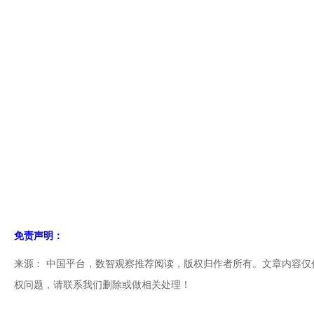
免责声明：
来源： 中国平台，数智观察推荐阅读，版权归作者所有。文章内容
权问题，请联系我们删除或做相关处理！