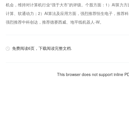
机会，维持对计算机行业“强于大市”的评级。个股方面：1）AI算
计算、软通动力；2）AI算法及应用方面，强烈推荐恒生电子，推荐
强烈推荐中科创达，推荐德赛西威、地平线机器人-W。
免费阅读6页，下载阅读完整文档.
This browser does not support inline P