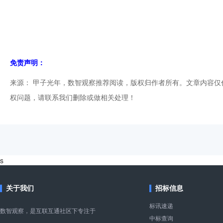
免责声明：
来源： 甲子光年，数智观察推荐阅读，版权归作者所有。文章内容
权问题，请联系我们删除或做相关处理！
s
关于我们
招标信息
标讯速递
数智观察，是互联互通社区下专注于
中标查询