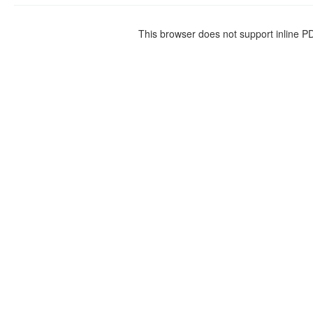
This browser does not support inline P