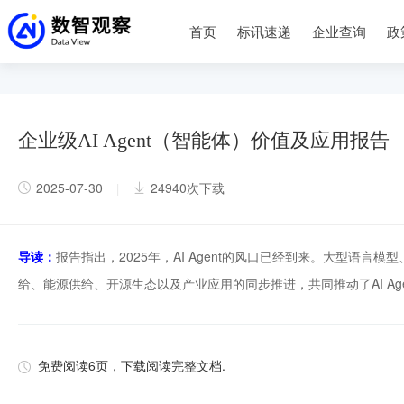
首页
标讯速递
企业查询
政
企业级AI Agent（智能体）价值及应用报告
2025-07-30
24940次下载
|
导读：
报告指出，2025年，AI Agent的风口已经到来。大型语言
给、能源供给、开源生态以及产业应用的同步推进，共同推动了AI A
免费阅读6页，下载阅读完整文档.